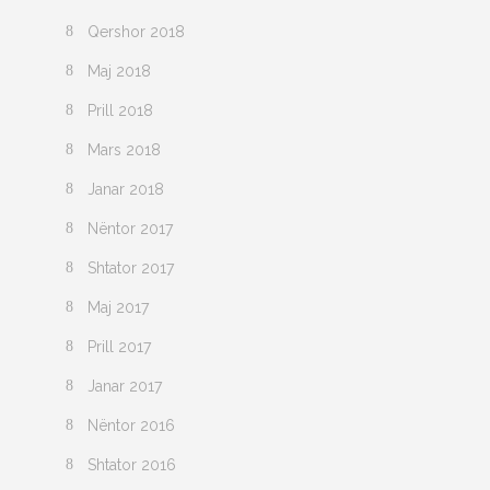
Qershor 2018
Maj 2018
Prill 2018
Mars 2018
Janar 2018
Nëntor 2017
Shtator 2017
Maj 2017
Prill 2017
Janar 2017
Nëntor 2016
Shtator 2016