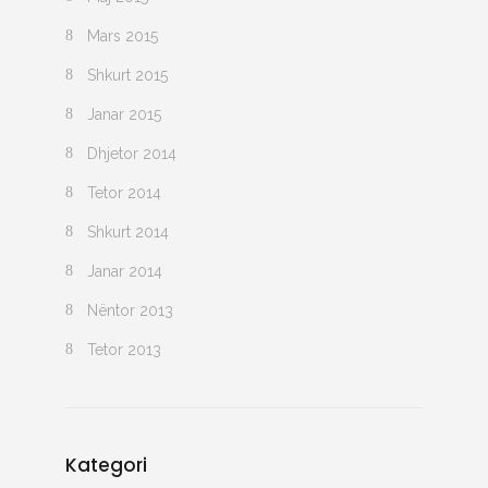
Mars 2015
Shkurt 2015
Janar 2015
Dhjetor 2014
Tetor 2014
Shkurt 2014
Janar 2014
Nëntor 2013
Tetor 2013
Kategori