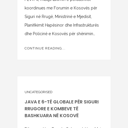
koordinues me Forumin e Kosovës për
Siguri në Rrugë, Ministrinë e Mjedisit,
Planifikimit Hapësinor dhe Infrastrukturës
dhe Policinë e Kosovës për shënimin…
CONTINUE READING...
UNCATEGORISED
JAVA E 6-TË GLOBALE PËR SIGURI
RRUGORE E KOMBEVE TË
BASHKUARA NË KOSOVË