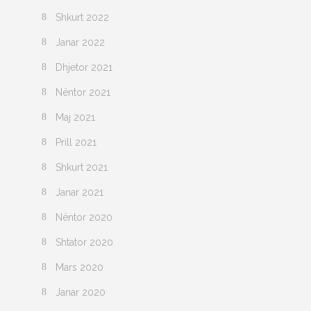
Shkurt 2022
Janar 2022
Dhjetor 2021
Nëntor 2021
Maj 2021
Prill 2021
Shkurt 2021
Janar 2021
Nëntor 2020
Shtator 2020
Mars 2020
Janar 2020