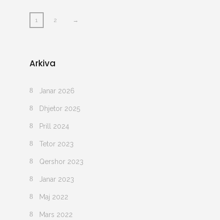
1
2
→
Arkiva
Janar 2026
Dhjetor 2025
Prill 2024
Tetor 2023
Qershor 2023
Janar 2023
Maj 2022
Mars 2022