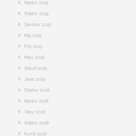
Nëntor 2019
Shtator 2019
Qershor 2019
Maj 2019
Prill 2019
Mars 2019
Shkurt 2019
Janar 2019
Dhjetor 2018
Nëntor 2018
Tetor 2018
Shtator 2018
Korrik 2018