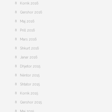
Korrik 2016
Qershor 2016
Maj 2016
Prill 2016
Mars 2016
Shkurt 2016
Janar 2016
Dhjetor 2015
Nëntor 2015
Shtator 2015
Korrik 2015
Qershor 2015
Maj 2015