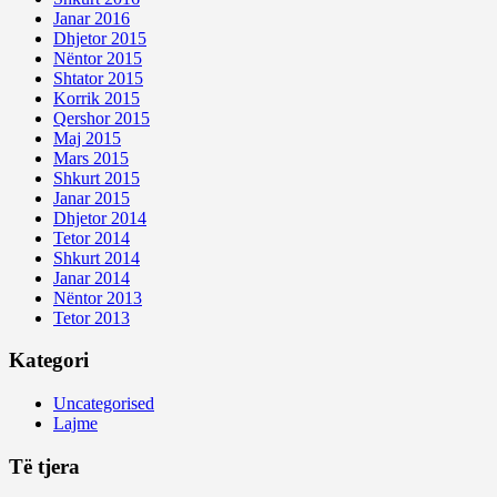
Janar 2016
Dhjetor 2015
Nëntor 2015
Shtator 2015
Korrik 2015
Qershor 2015
Maj 2015
Mars 2015
Shkurt 2015
Janar 2015
Dhjetor 2014
Tetor 2014
Shkurt 2014
Janar 2014
Nëntor 2013
Tetor 2013
Kategori
Uncategorised
Lajme
Të tjera