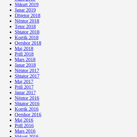
Shkurt 2019
Janar 2019
Dhjetor 2018
Nëntor 2018
Tetor 2018
Shtator 2018
Korrik 2018
Qershor 2018
Maj 2018
Prill 2018
Mars 2018
Janar 2018
Nëntor 2017
Shtator 2017
Maj 2017
Prill 2017
Janar 2017
Nëntor 2016
Shtator 2016
Korrik 2016
Qershor 2016
Maj 2016
Prill 2016
Mars 2016
Shkurt 2016