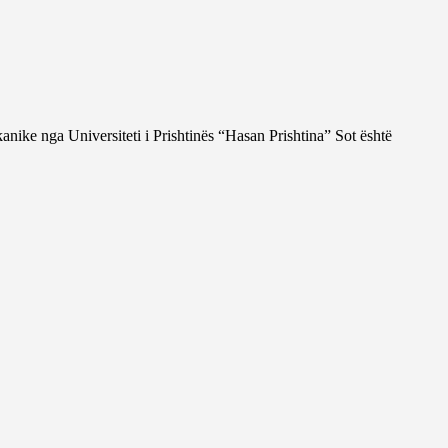
nike nga Universiteti i Prishtinës “Hasan Prishtina” Sot është