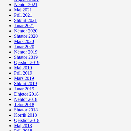
Nëntor 2021
Maj 2021
Prill 2021
Shkurt 2021
Janar 2021
Nëntor 2020
Shtator 2020
Mars 2020
Janar 2020
Nëntor 2019
Shtator 2019
Qershor 2019
Maj 2019
Prill 2019
Mars 2019
Shkurt 2019
Janar 2019
Dhjetor 2018
Nëntor 2018
Tetor 2018
Shtator 2018
Korrik 2018
Qershor 2018
Maj 2018
Prill 2018