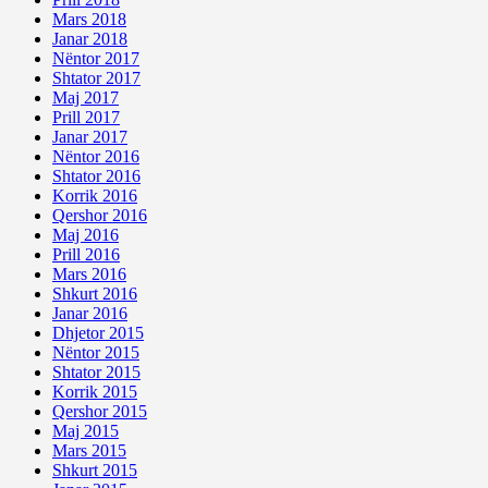
Mars 2018
Janar 2018
Nëntor 2017
Shtator 2017
Maj 2017
Prill 2017
Janar 2017
Nëntor 2016
Shtator 2016
Korrik 2016
Qershor 2016
Maj 2016
Prill 2016
Mars 2016
Shkurt 2016
Janar 2016
Dhjetor 2015
Nëntor 2015
Shtator 2015
Korrik 2015
Qershor 2015
Maj 2015
Mars 2015
Shkurt 2015