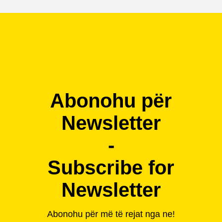
Abonohu për
Newsletter
-
Subscribe for
Newsletter
Abonohu për më të rejat nga ne!