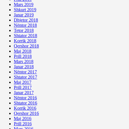
Mars 2019
Shkurt 2019
Janar 2019
Dhjetor 2018
Nëntor 2018
Tetor 2018
Shtator 2018
Korrik 2018
Qershor 2018
Maj 2018
Prill 2018
Mars 2018
Janar 2018
Nëntor 2017
Shtator 2017
Maj 2017
Prill 2017
Janar 2017
Nëntor 2016
Shtator 2016
Korrik 2016
Qershor 2016
Maj 2016
Prill 2016
Mars 2016