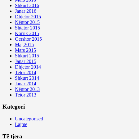
Shkurt 2016
Janar 2016
Dhjetor 2015
Nëntor 2015
Shtator 2015
Korrik 2015
Qershor 2015
Maj 2015
Mars 2015
Shkurt 2015
Janar 2015
Dhjetor 2014
Tetor 2014
Shkurt 2014
Janar 2014
Nëntor 2013
Tetor 2013
Kategori
Uncategorised
Lajme
Të tjera