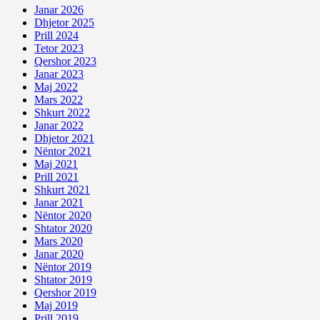
Janar 2026
Dhjetor 2025
Prill 2024
Tetor 2023
Qershor 2023
Janar 2023
Maj 2022
Mars 2022
Shkurt 2022
Janar 2022
Dhjetor 2021
Nëntor 2021
Maj 2021
Prill 2021
Shkurt 2021
Janar 2021
Nëntor 2020
Shtator 2020
Mars 2020
Janar 2020
Nëntor 2019
Shtator 2019
Qershor 2019
Maj 2019
Prill 2019