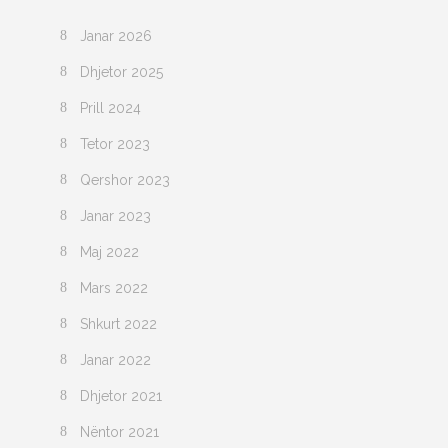
Janar 2026
Dhjetor 2025
Prill 2024
Tetor 2023
Qershor 2023
Janar 2023
Maj 2022
Mars 2022
Shkurt 2022
Janar 2022
Dhjetor 2021
Nëntor 2021