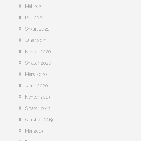
Maj 2021
Prill 2021
Shkurt 2021
Janar 2021
Nëntor 2020
Shtator 2020
Mars 2020
Janar 2020
Nëntor 2019
Shtator 2019
Qershor 2019
Maj 2019