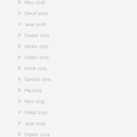
Mars 2016
Shkurt 2016
Janar 2016
Dhjetor 2015
Nëntor 2015
Shtator 2015
Korrik 2015
Qershor 2015
Maj 2015
Mars 2015
Shkurt 2015
Janar 2015
Dhjetor 2014