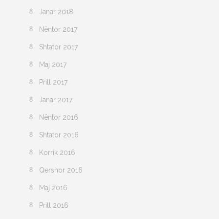
Janar 2018
Nëntor 2017
Shtator 2017
Maj 2017
Prill 2017
Janar 2017
Nëntor 2016
Shtator 2016
Korrik 2016
Qershor 2016
Maj 2016
Prill 2016