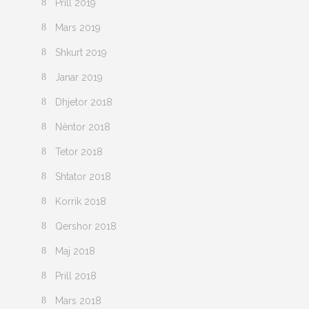
Prill 2019
Mars 2019
Shkurt 2019
Janar 2019
Dhjetor 2018
Nëntor 2018
Tetor 2018
Shtator 2018
Korrik 2018
Qershor 2018
Maj 2018
Prill 2018
Mars 2018