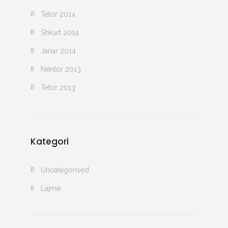
Tetor 2014
Shkurt 2014
Janar 2014
Nëntor 2013
Tetor 2013
Kategori
Uncategorised
Lajme