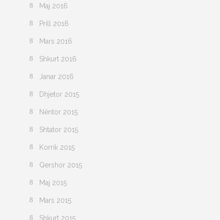
Maj 2016
Prill 2016
Mars 2016
Shkurt 2016
Janar 2016
Dhjetor 2015
Nëntor 2015
Shtator 2015
Korrik 2015
Qershor 2015
Maj 2015
Mars 2015
Shkurt 2015