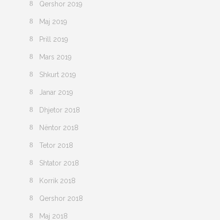
Qershor 2019
Maj 2019
Prill 2019
Mars 2019
Shkurt 2019
Janar 2019
Dhjetor 2018
Nëntor 2018
Tetor 2018
Shtator 2018
Korrik 2018
Qershor 2018
Maj 2018