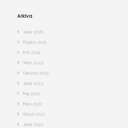
Arkiva
Janar 2026
Dhjetor 2025
Prill 2024
Tetor 2023
Qershor 2023
Janar 2023
Maj 2022
Mars 2022
Shkurt 2022
Janar 2022