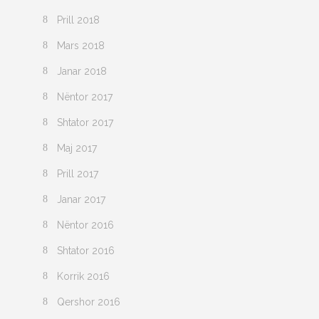
Prill 2018
Mars 2018
Janar 2018
Nëntor 2017
Shtator 2017
Maj 2017
Prill 2017
Janar 2017
Nëntor 2016
Shtator 2016
Korrik 2016
Qershor 2016