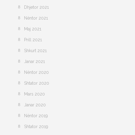
Dhjetor 2021
Nëntor 2021
Maj 2021
Prill 2021
Shkurt 2021
Janar 2021
Nëntor 2020
Shtator 2020
Mars 2020
Janar 2020
Nëntor 2019
Shtator 2019