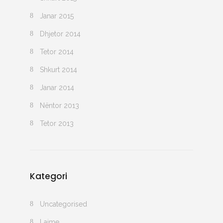
Janar 2015
Dhjetor 2014
Tetor 2014
Shkurt 2014
Janar 2014
Nëntor 2013
Tetor 2013
Kategori
Uncategorised
Lajme