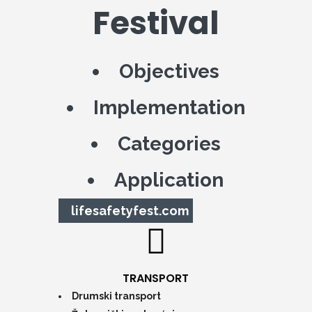
Festival
Objectives
Implementation
Categories
Application
lifesafetyfest.com
TRANSPORT
Drumski transport