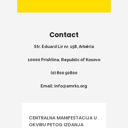
Contact
Str. Eduard Lir nr. 158, Arbëria
10000 Prishtina, Republic of Kosovo
(0) 800 50800
Email: info@amrks.org
CENTRALNA MANIFESTACIJA U
OKVIRU PETOG IZDANJA