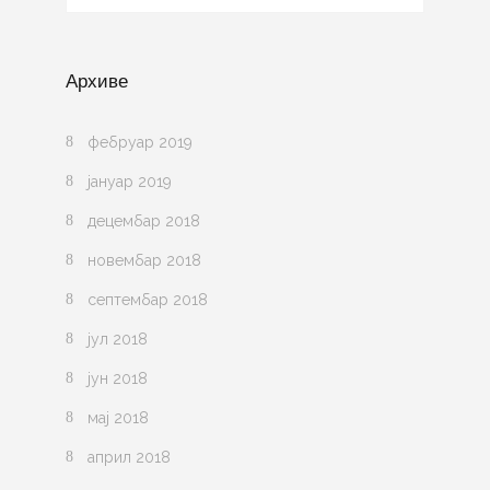
Архиве
фебруар 2019
јануар 2019
децембар 2018
новембар 2018
септембар 2018
јул 2018
јун 2018
мај 2018
април 2018