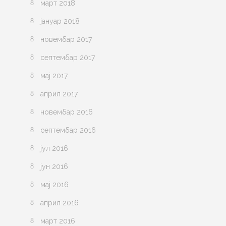
март 2018
јануар 2018
новембар 2017
септембар 2017
мај 2017
април 2017
новембар 2016
септембар 2016
јул 2016
јун 2016
мај 2016
април 2016
март 2016