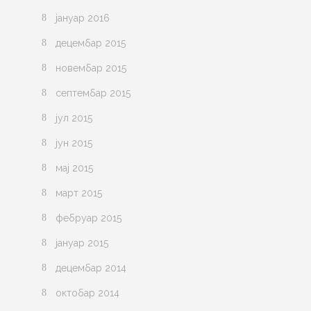
јануар 2016
децембар 2015
новембар 2015
септембар 2015
јул 2015
јун 2015
мај 2015
март 2015
фебруар 2015
јануар 2015
децембар 2014
октобар 2014