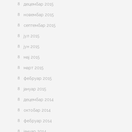
децембар 2015
новембар 2015
септембар 2015
јул 2015
јун 2015
мај 2015
март 2015
фебруар 2015
јануар 2015
децембар 2014
октобар 2014
фебруар 2014
јануар 2014