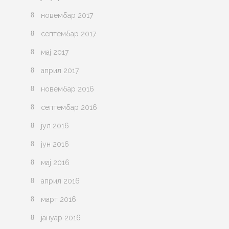
новембар 2017
септембар 2017
мај 2017
април 2017
новембар 2016
септембар 2016
јул 2016
јун 2016
мај 2016
април 2016
март 2016
јануар 2016