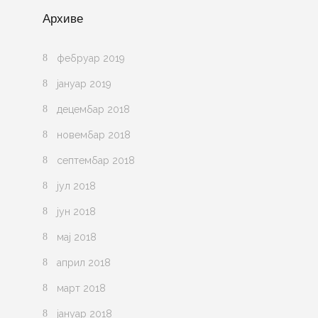
Архиве
фебруар 2019
јануар 2019
децембар 2018
новембар 2018
септембар 2018
јул 2018
јун 2018
мај 2018
април 2018
март 2018
јануар 2018