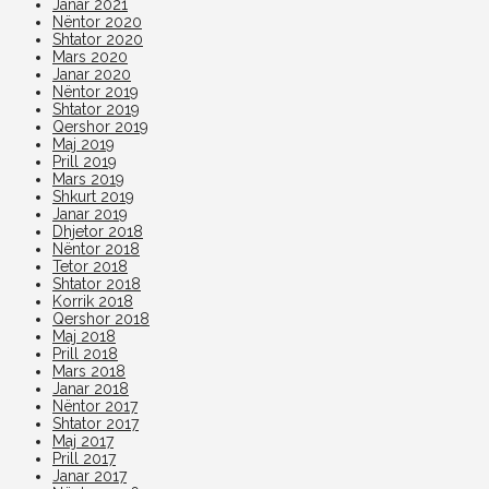
Janar 2021
Nëntor 2020
Shtator 2020
Mars 2020
Janar 2020
Nëntor 2019
Shtator 2019
Qershor 2019
Maj 2019
Prill 2019
Mars 2019
Shkurt 2019
Janar 2019
Dhjetor 2018
Nëntor 2018
Tetor 2018
Shtator 2018
Korrik 2018
Qershor 2018
Maj 2018
Prill 2018
Mars 2018
Janar 2018
Nëntor 2017
Shtator 2017
Maj 2017
Prill 2017
Janar 2017