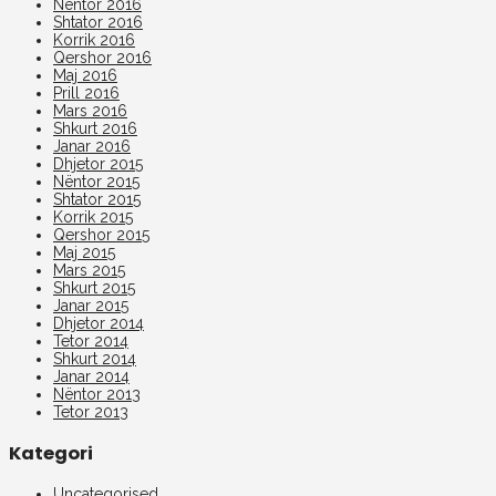
Nëntor 2016
Shtator 2016
Korrik 2016
Qershor 2016
Maj 2016
Prill 2016
Mars 2016
Shkurt 2016
Janar 2016
Dhjetor 2015
Nëntor 2015
Shtator 2015
Korrik 2015
Qershor 2015
Maj 2015
Mars 2015
Shkurt 2015
Janar 2015
Dhjetor 2014
Tetor 2014
Shkurt 2014
Janar 2014
Nëntor 2013
Tetor 2013
Kategori
Uncategorised