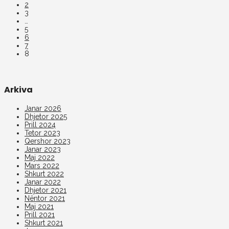
2
3
…
5
6
7
8
Arkiva
Janar 2026
Dhjetor 2025
Prill 2024
Tetor 2023
Qershor 2023
Janar 2023
Maj 2022
Mars 2022
Shkurt 2022
Janar 2022
Dhjetor 2021
Nëntor 2021
Maj 2021
Prill 2021
Shkurt 2021