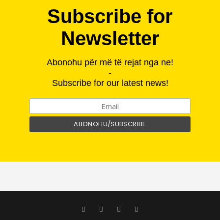
Subscribe for
Newsletter
Abonohu për më të rejat nga ne!
-
Subscribe for our latest news!